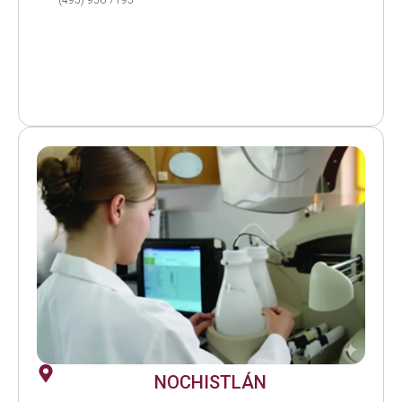
(495) 956 7195
NOCHISTLÁN