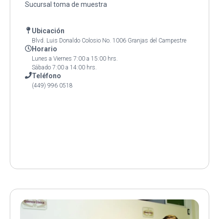
Sucursal toma de muestra
Ubicación
Blvd. Luis Donaldo Colosio No. 1006 Granjas del Campestre
Horario
Lunes a Viernes 7:00 a 15:00 hrs.
Sábado 7:00 a 14:00 hrs.
Teléfono
(449) 996 0518