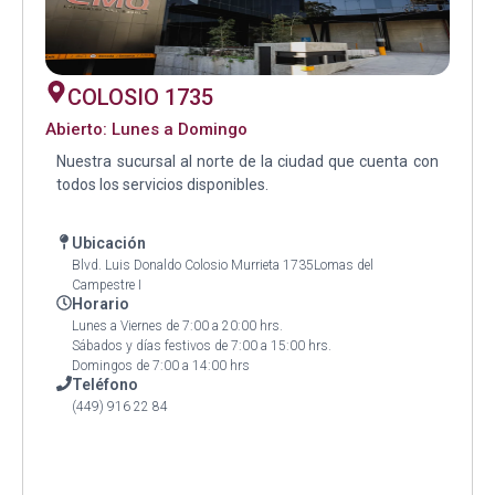
COLOSIO 1735
Abierto: Lunes a Domingo
Nuestra sucursal al norte de la ciudad que cuenta con
todos los servicios disponibles.
Ubicación
Blvd. Luis Donaldo Colosio Murrieta 1735Lomas del
Campestre I
Horario
Lunes a Viernes de 7:00 a 20:00 hrs.
Sábados y días festivos de 7:00 a 15:00 hrs.
Domingos de 7:00 a 14:00 hrs
Teléfono
(449) 916 22 84