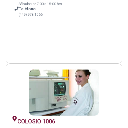
Sábados de 7:00 a 15:00 hrs.
Teléfono
(449) 978 1566
COLOSIO 1006