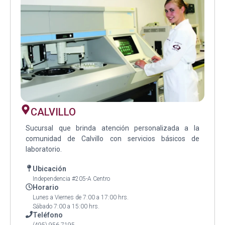
CALVILLO
Sucursal que brinda atención personalizada a la
comunidad de Calvillo con servicios básicos de
laboratorio.
Ubicación
Independencia #205-A Centro
Horario
Lunes a Viernes de 7:00 a 17:00 hrs.
Sábado 7:00 a 15:00 hrs.
Teléfono