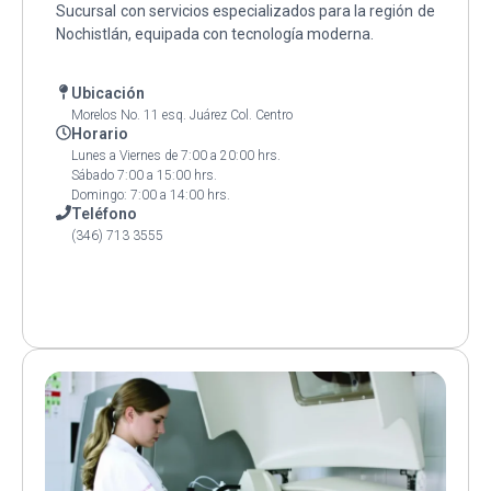
Sucursal con servicios especializados para la región de
Nochistlán, equipada con tecnología moderna.
Ubicación
Morelos No. 11 esq. Juárez Col. Centro
Horario
Lunes a Viernes de 7:00 a 20:00 hrs.
Sábado 7:00 a 15:00 hrs.
Domingo: 7:00 a 14:00 hrs.
Teléfono
(346) 713 3555