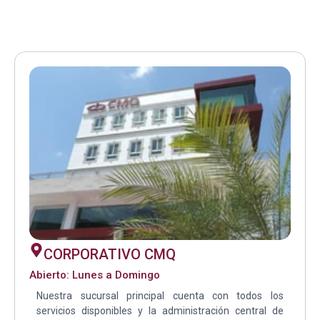
CORPORATIVO CMQ
Abierto: Lunes a Domingo
Nuestra sucursal principal cuenta con todos los
servicios disponibles y la administración central de