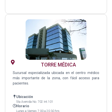
TORRE MÉDICA
Sucursal especializada ubicada en el centro médico
más importante de la zona, con fácil acceso para
pacientes.
Ubicación
5ta Avenida No. 702 Int.101
Horario
Lunes a Viernes 7:00 a 20:30 hrs.