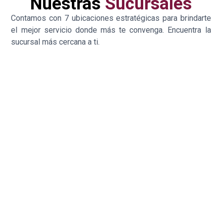
Nuestras
Sucursales
Contamos con 7 ubicaciones estratégicas para brindarte
el mejor servicio donde más te convenga. Encuentra la
sucursal más cercana a ti.